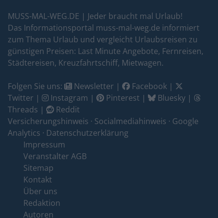
MUSS-MAL-WEG.DE | Jeder braucht mal Urlaub!
Das Informationsportal muss-mal-weg.de informiert
zum Thema Urlaub und vergleicht Urlaubsreisen zu
günstigen Preisen: Last Minute Angebote, Fernreisen,
Städtereisen, Kreuzfahrtschiff, Mietwagen.
Folgen Sie uns:
Newsletter
|
Facebook
|
Twitter
|
Instagram
|
Pinterest
|
Bluesky
|
Threads
|
Reddit
Versicherungshinweis
·
Socialmediahinweis
·
Google
Analytics
·
Datenschutzerklärung
Impressum
Veranstalter AGB
Sitemap
Kontakt
Über uns
Redaktion
Autoren