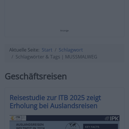
Anzeige
Aktuelle Seite:
Start
Schlagwort
Schlagwörter & Tags | MUSSMALWEG
Geschäftsreisen
Reisestudie zur ITB 2025 zeigt
Erholung bei Auslandsreisen