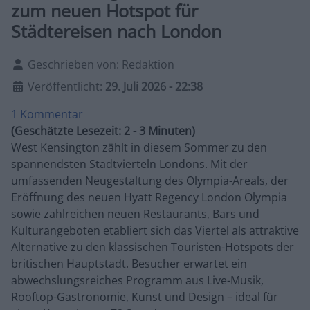
zum neuen Hotspot für
Städtereisen nach London
Details
Geschrieben von:
Redaktion
Veröffentlicht:
29. Juli 2026 - 22:38
1 Kommentar
(Geschätzte Lesezeit: 2 - 3 Minuten)
West Kensington zählt in diesem Sommer zu den
spannendsten Stadtvierteln Londons. Mit der
umfassenden Neugestaltung des Olympia-Areals, der
Eröffnung des neuen Hyatt Regency London Olympia
sowie zahlreichen neuen Restaurants, Bars und
Kulturangeboten etabliert sich das Viertel als attraktive
Alternative zu den klassischen Touristen-Hotspots der
britischen Hauptstadt. Besucher erwartet ein
abwechslungsreiches Programm aus Live-Musik,
Rooftop-Gastronomie, Kunst und Design – ideal für