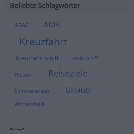
Beliebte Schlagwörter
AIDA
ADAC
Kreuzfahrt
Kreuzfahrtschiff
Mein Schiff
Reiseziele
Reisen
Urlaub
Sommerurlaub
Winterurlaub