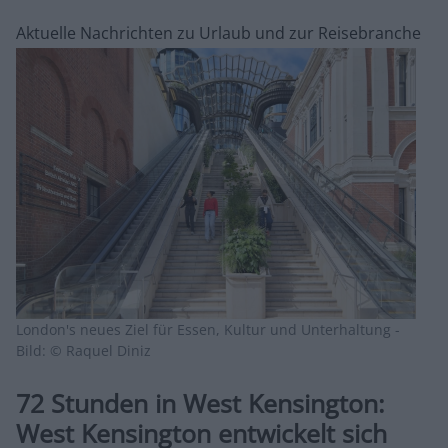
Aktuelle Nachrichten zu Urlaub und zur Reisebranche
London's neues Ziel für Essen, Kultur und Unterhaltung -
Bild: © Raquel Diniz
72 Stunden in West Kensington:
West Kensington entwickelt sich