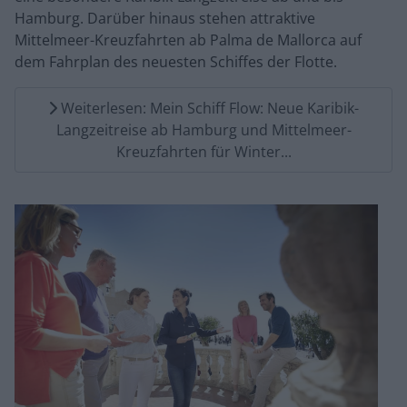
Hamburg. Darüber hinaus stehen attraktive
Mittelmeer-Kreuzfahrten ab Palma de Mallorca auf
dem Fahrplan des neuesten Schiffes der Flotte.
Weiterlesen: Mein Schiff Flow: Neue Karibik-
Langzeitreise ab Hamburg und Mittelmeer-
Kreuzfahrten für Winter...