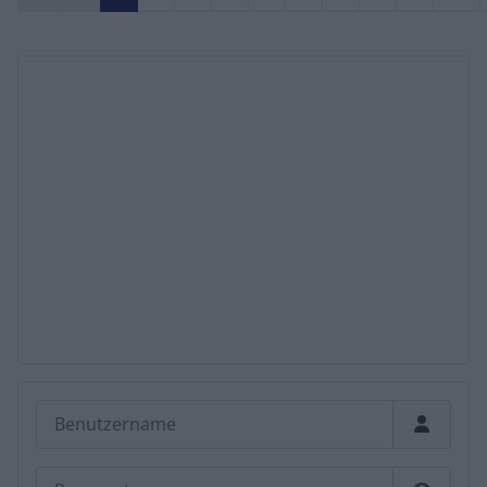
Benutzername
Passwort