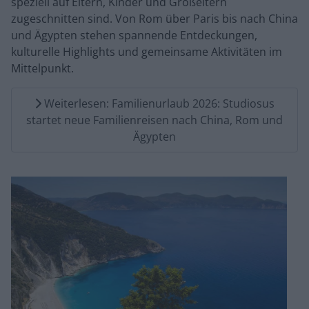
speziell auf Eltern, Kinder und Großeltern
zugeschnitten sind. Von Rom über Paris bis nach China
und Ägypten stehen spannende Entdeckungen,
kulturelle Highlights und gemeinsame Aktivitäten im
Mittelpunkt.
Weiterlesen: Familienurlaub 2026: Studiosus
startet neue Familienreisen nach China, Rom und
Ägypten