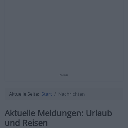
Anzeige
Aktuelle Seite:
Start
Nachrichten
Aktuelle Meldungen: Urlaub
und Reisen