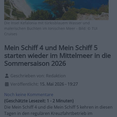
Die Insel Kefalonia mit türkisblauem Wasser und
malerischen Buchten im Ionischen Meer - Bild: © TUI
Cruises
Mein Schiff 4 und Mein Schiff 5
starten wieder im Mittelmeer in die
Sommersaison 2026
Details
Geschrieben von:
Redaktion
Veröffentlicht:
15. Mai 2026 - 19:27
Noch keine Kommentare
(Geschätzte Lesezeit: 1 - 2 Minuten)
Die Mein Schiff 4 und die Mein Schiff 5 kehren in diesen
Tagen in den regulären Kreuzfahrtbetrieb im