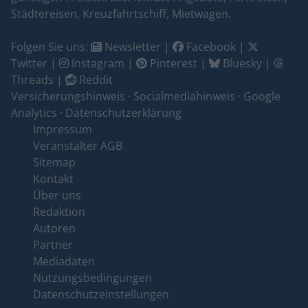
Städtereisen, Kreuzfahrtschiff, Mietwagen.
Folgen Sie uns:
Newsletter
|
Facebook
|
Twitter
|
Instagram
|
Pinterest
|
Bluesky
|
Threads
|
Reddit
Versicherungshinweis
·
Socialmediahinweis
·
Google
Analytics
·
Datenschutzerklärung
Impressum
Veranstalter AGB
Sitemap
Kontakt
Über uns
Redaktion
Autoren
Partner
Mediadaten
Nutzungsbedingungen
Datenschutzeinstellungen