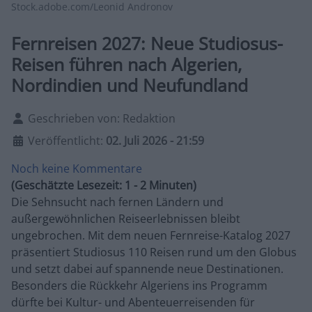
Stock.adobe.com/Leonid Andronov
Fernreisen 2027: Neue Studiosus-
Reisen führen nach Algerien,
Nordindien und Neufundland
Details
Geschrieben von:
Redaktion
Veröffentlicht:
02. Juli 2026 - 21:59
Noch keine Kommentare
(Geschätzte Lesezeit: 1 - 2 Minuten)
Die Sehnsucht nach fernen Ländern und
außergewöhnlichen Reiseerlebnissen bleibt
ungebrochen. Mit dem neuen Fernreise-Katalog 2027
präsentiert Studiosus 110 Reisen rund um den Globus
und setzt dabei auf spannende neue Destinationen.
Besonders die Rückkehr Algeriens ins Programm
dürfte bei Kultur- und Abenteuerreisenden für