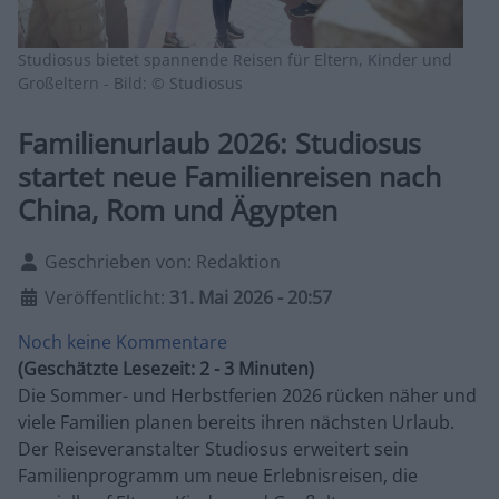
Studiosus bietet spannende Reisen für Eltern, Kinder und
Großeltern - Bild: © Studiosus
Familienurlaub 2026: Studiosus
startet neue Familienreisen nach
China, Rom und Ägypten
Details
Geschrieben von:
Redaktion
Veröffentlicht:
31. Mai 2026 - 20:57
Noch keine Kommentare
(Geschätzte Lesezeit: 2 - 3 Minuten)
Die Sommer- und Herbstferien 2026 rücken näher und
viele Familien planen bereits ihren nächsten Urlaub.
Der Reiseveranstalter Studiosus erweitert sein
Familienprogramm um neue Erlebnisreisen, die