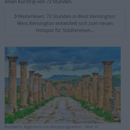
einen Kurztrip von 72 Stunden.
Weiterlesen: 72 Stunden in West Kensington:
West Kensington entwickelt sich zum neuen
Hotspot für Städtereisen...
Rückkehr Algeriens ins Reiseprogramm - Bild: ©