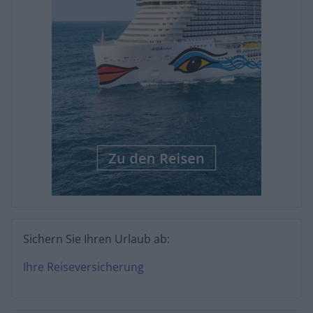
Sichern Sie Ihren Urlaub ab:
Ihre Reiseversicherung