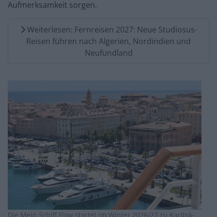
Aufmerksamkeit sorgen.
Weiterlesen: Fernreisen 2027: Neue Studiosus-
Reisen führen nach Algerien, Nordindien und
Neufundland
Die Mein Schiff Flow startet im Winter 2026/27 zu Karibik-