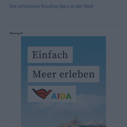
Die schönsten Rooftop Bars in der Welt