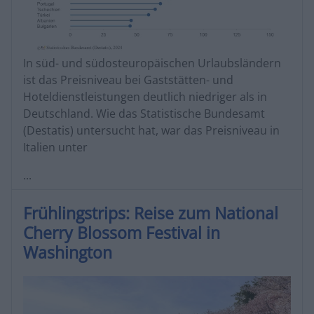
In süd- und südosteuropäischen Urlaubsländern
ist das Preisniveau bei Gaststätten- und
Hoteldienstleistungen deutlich niedriger als in
Deutschland. Wie das Statistische Bundesamt
(Destatis) untersucht hat, war das Preisniveau in
Italien unter
...
Frühlingstrips: Reise zum National
Cherry Blossom Festival in
Washington