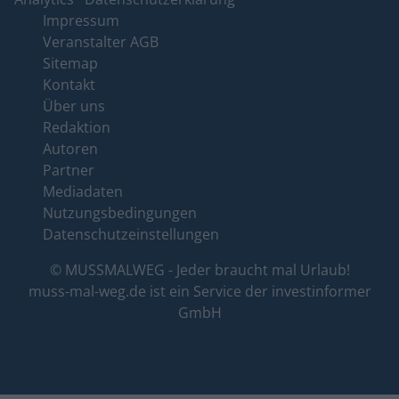
Impressum
Veranstalter AGB
Sitemap
Kontakt
Über uns
Redaktion
Autoren
Partner
Mediadaten
Nutzungsbedingungen
Datenschutzeinstellungen
© MUSSMALWEG - Jeder braucht mal Urlaub!
muss-mal-weg.de ist ein Service der
investinformer
GmbH