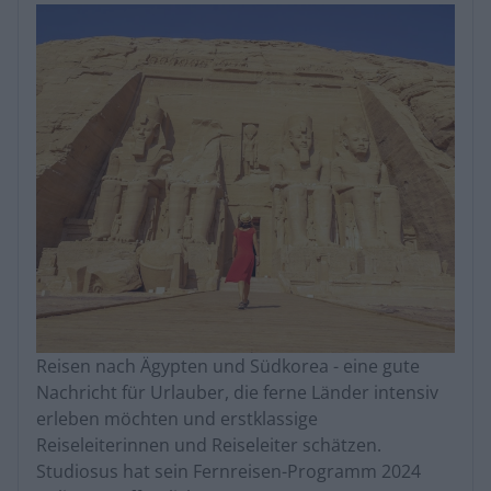
Reisen nach Ägypten und Südkorea - eine gute
Nachricht für Urlauber, die ferne Länder intensiv
erleben möchten und erstklassige
Reiseleiterinnen und Reiseleiter schätzen.
Studiosus hat sein Fernreisen-Programm 2024