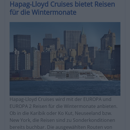
Hapag-Lloyd Cruises bietet Reisen
für die Wintermonate
Hapag-Lloyd Cruises wird mit der EUROPA und
EUROPA 2 Reisen für die Wintermonate anbieten.
Ob in die Karibik oder Ko Kut, Neuseeland bzw.
New York, die Reisen sind zu Sonderkonditionen
bereits buchbar. Die ausgewählten Routen von