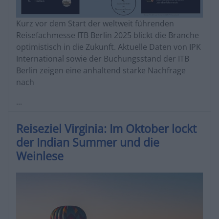
Kurz vor dem Start der weltweit führenden
Reisefachmesse ITB Berlin 2025 blickt die Branche
optimistisch in die Zukunft. Aktuelle Daten von IPK
International sowie der Buchungsstand der ITB
Berlin zeigen eine anhaltend starke Nachfrage
nach
...
Reiseziel Virginia: Im Oktober lockt
der Indian Summer und die
Weinlese