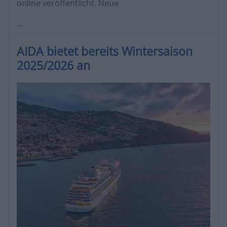
online veröffentlicht. Neue
...
AIDA bietet bereits Wintersaison
2025/2026 an