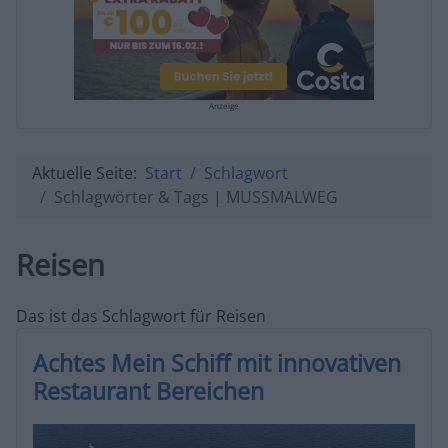
Anzeige
Aktuelle Seite:
Start
Schlagwort
Schlagwörter & Tags | MUSSMALWEG
Reisen
Das ist das Schlagwort für Reisen
Achtes Mein Schiff mit innovativen
Restaurant Bereichen