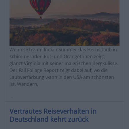
Wenn sich zum Indian Summer das Herbstlaub in
schimmernden Rot- und Orangetönen zeigt,
glänzt Virginia mit seiner malerischen Bergkulisse.
Der Fall Foliage Report zeigt dabei auf, wo die
Laubverfärbung wann in den USA am schönsten
ist. Wandern,
...
Vertrautes Reiseverhalten in
Deutschland kehrt zurück