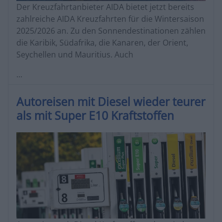
Der Kreuzfahrtanbieter AIDA bietet jetzt bereits
zahlreiche AIDA Kreuzfahrten für die Wintersaison
2025/2026 an. Zu den Sonnendestinationen zählen
die Karibik, Südafrika, die Kanaren, der Orient,
Seychellen und Mauritius. Auch
...
Autoreisen mit Diesel wieder teurer
als mit Super E10 Kraftstoffen