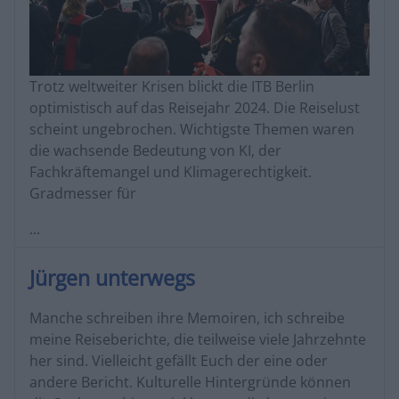
Trotz weltweiter Krisen blickt die ITB Berlin
optimistisch auf das Reisejahr 2024. Die Reiselust
scheint ungebrochen. Wichtigste Themen waren
die wachsende Bedeutung von KI, der
Fachkräftemangel und Klimagerechtigkeit.
Gradmesser für
...
Jürgen unterwegs
Manche schreiben ihre Memoiren, ich schreibe
meine Reiseberichte, die teilweise viele Jahrzehnte
her sind. Vielleicht gefällt Euch der eine oder
andere Bericht. Kulturelle Hintergründe können