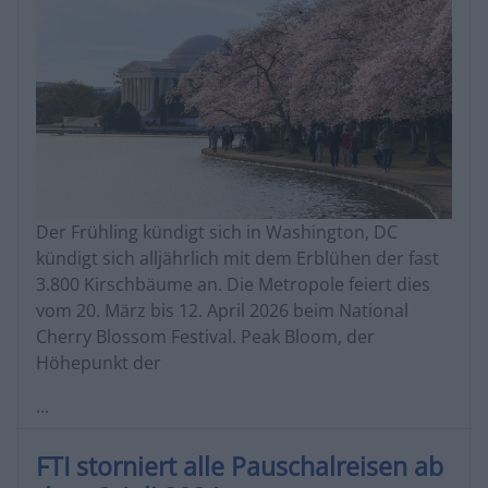
Der Frühling kündigt sich in Washington, DC
kündigt sich alljährlich mit dem Erblühen der fast
3.800 Kirschbäume an. Die Metropole feiert dies
vom 20. März bis 12. April 2026 beim National
Cherry Blossom Festival. Peak Bloom, der
Höhepunkt der
...
FTI storniert alle Pauschalreisen ab