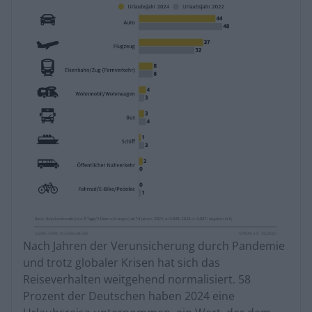
Nach Jahren der Verunsicherung durch Pandemie
und trotz globaler Krisen hat sich das
Reiseverhalten weitgehend normalisiert. 58
Prozent der Deutschen haben 2024 eine