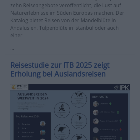
zehn Reiseangebote veröffentlicht, die Lust auf
Naturerlebnisse im Süden Europas machen. Der
Katalog bietet Reisen von der Mandelblüte in
Andalusien, Tulpenblüte in Istanbul oder auch
einer
...
Reisestudie zur ITB 2025 zeigt
Erholung bei Auslandsreisen