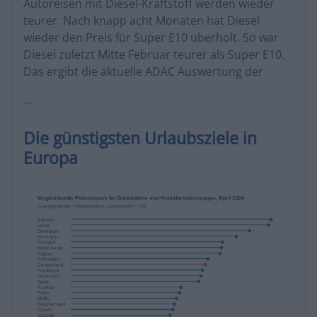
Autoreisen mit Diesel-Kraftstoff werden wieder
teurer. Nach knapp acht Monaten hat Diesel
wieder den Preis für Super E10 überholt. So war
Diesel zuletzt Mitte Februar teurer als Super E10.
Das ergibt die aktuelle ADAC Auswertung der
...
Die günstigsten Urlaubsziele in
Europa