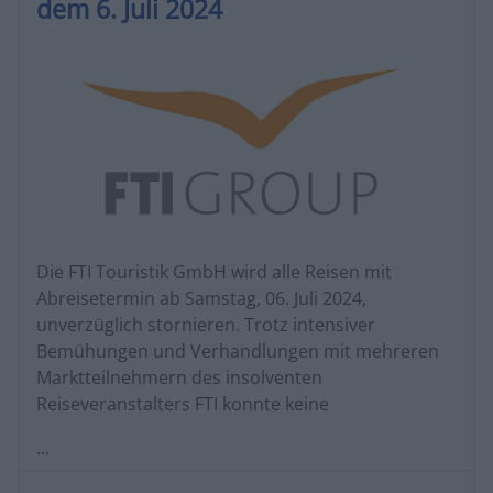
dem 6. Juli 2024
Die FTI Touristik GmbH wird alle Reisen mit
Abreisetermin ab Samstag, 06. Juli 2024,
unverzüglich stornieren. Trotz intensiver
Bemühungen und Verhandlungen mit mehreren
Marktteilnehmern des insolventen
Reiseveranstalters FTI konnte keine
...