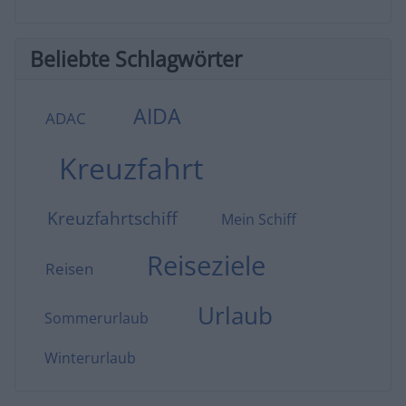
Beliebte Schlagwörter
AIDA
ADAC
Kreuzfahrt
Kreuzfahrtschiff
Mein Schiff
Reiseziele
Reisen
Urlaub
Sommerurlaub
Winterurlaub