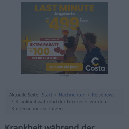
Anzeige
Aktuelle Seite:
Start
Nachrichten
Reisenews
Krankheit während der Fernreise: vor dem
Kostenschock schützen
Krankheit während der