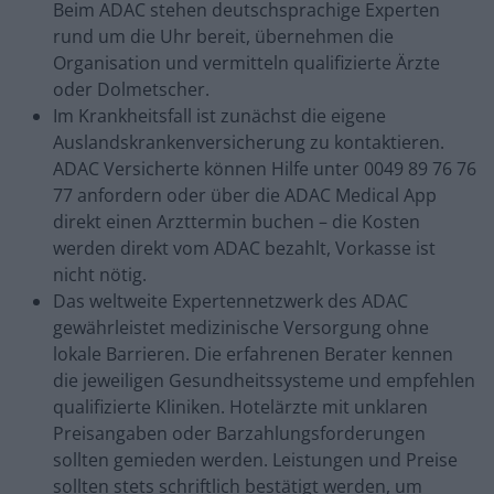
Beim ADAC stehen deutschsprachige Experten
rund um die Uhr bereit, übernehmen die
Organisation und vermitteln qualifizierte Ärzte
oder Dolmetscher.
Im Krankheitsfall ist zunächst die eigene
Auslandskrankenversicherung zu kontaktieren.
ADAC Versicherte können Hilfe unter 0049 89 76 76
77 anfordern oder über die ADAC Medical App
direkt einen Arzttermin buchen – die Kosten
werden direkt vom ADAC bezahlt, Vorkasse ist
nicht nötig.
Das weltweite Expertennetzwerk des ADAC
gewährleistet medizinische Versorgung ohne
lokale Barrieren. Die erfahrenen Berater kennen
die jeweiligen Gesundheitssysteme und empfehlen
qualifizierte Kliniken. Hotelärzte mit unklaren
Preisangaben oder Barzahlungsforderungen
sollten gemieden werden. Leistungen und Preise
sollten stets schriftlich bestätigt werden, um