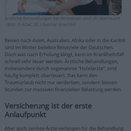
Ärztliche Behandlungen bei Fernreisen sind oft überteuert
- Bild: © ADAC SE / Gunnar Knechtel
Reisen nach Asien, Australien, Afrika oder in die Karibik
sind im Winter beliebte Reiseziele der Deutschen.
Doch was nach Erholung klingt, kann im Krankheitsfall
schnell sehr teuer werden. Ärztliche Behandlungen,
insbesondere durch sogenannte "Hotelärzte“, sind
häufig komplett überteuert. Das kann den
Traumurlaub nicht nur verderben, sondern binnen
Stunden zur massiven finanziellen Belastung werden.
Versicherung ist der erste
Anlaufpunkt
Aber auch seriöse Ärzte verlangen für die Behandlung