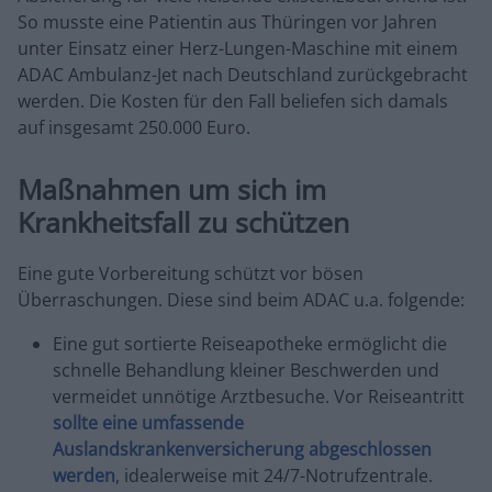
So musste eine Patientin aus Thüringen vor Jahren
unter Einsatz einer Herz-Lungen-Maschine mit einem
ADAC Ambulanz-Jet nach Deutschland zurückgebracht
werden. Die Kosten für den Fall beliefen sich damals
auf insgesamt 250.000 Euro.
Maßnahmen um sich im
Krankheitsfall zu schützen
Eine gute Vorbereitung schützt vor bösen
Überraschungen. Diese sind beim ADAC u.a. folgende:
Eine gut sortierte Reiseapotheke ermöglicht die
schnelle Behandlung kleiner Beschwerden und
vermeidet unnötige Arztbesuche. Vor Reiseantritt
sollte eine umfassende
Auslandskrankenversicherung abgeschlossen
werden
, idealerweise mit 24/7-Notrufzentrale.