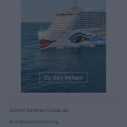
Sichern Sie Ihren Urlaub ab:
Ihre Reiseversicherung