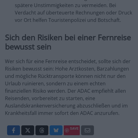
spätere Unstimmigkeiten zu vermeiden. Bei
Verdacht auf überteuerte Rechnungen oder Druck
vor Ort helfen Touristenpolizei und Botschaft.
Sich den Risiken bei einer Fernreise
bewusst sein
Wer sich für eine Fernreise entscheidet, sollte sich der
Risiken bewusst sein: Hohe Arztkosten, Barzahlungen
und mögliche Rücktransporte können nicht nur den
Urlaub ruinieren, sondern zu einem echten
finanziellen Risiko werden. Der ADAC empfiehlt allen
Reisenden, vorbereitet zu starten, eine
Auslandskrankenversicherung abzuschließen und im
Krankheitsfall immer sofort den ADAC anzurufen.
SAVE