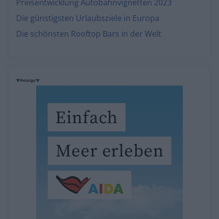
Preisentwicklung Autobahnvignetten 2023
Die günstigsten Urlaubsziele in Europa
Die schönsten Rooftop Bars in der Welt