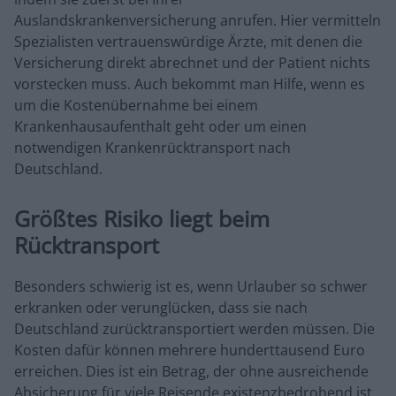
Auslandskrankenversicherung anrufen. Hier vermitteln
Spezialisten vertrauenswürdige Ärzte, mit denen die
Versicherung direkt abrechnet und der Patient nichts
vorstecken muss. Auch bekommt man Hilfe, wenn es
um die Kostenübernahme bei einem
Krankenhausaufenthalt geht oder um einen
notwendigen Krankenrücktransport nach
Deutschland.
Größtes Risiko liegt beim
Rücktransport
Besonders schwierig ist es, wenn Urlauber so schwer
erkranken oder verunglücken, dass sie nach
Deutschland zurücktransportiert werden müssen. Die
Kosten dafür können mehrere hunderttausend Euro
erreichen. Dies ist ein Betrag, der ohne ausreichende
Absicherung für viele Reisende existenzbedrohend ist.