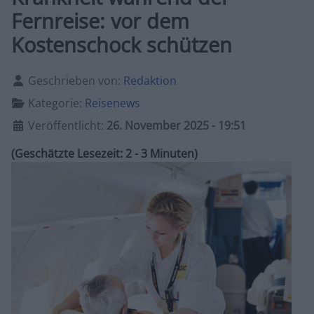
Fernreise: vor dem
Kostenschock schützen
Details
Geschrieben von:
Redaktion
Kategorie:
Reisenews
Veröffentlicht:
26. November 2025 - 19:51
(Geschätzte Lesezeit: 2 - 3 Minuten)