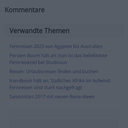
Kommentare
Verwandte Themen
Fernreisen 2023 von Ägypten bis Australien
Persien-Boom hält an: Iran ist das beliebteste
Fernreiseziel bei Studiosus
Reisen: Urlaubsreisen finden und buchen
Iran-Boom hält an, Südliches Afrika im Aufwind:
Fernreisen sind stark nachgefragt
Saisonstart 2017 mit neuen Reise-Ideen