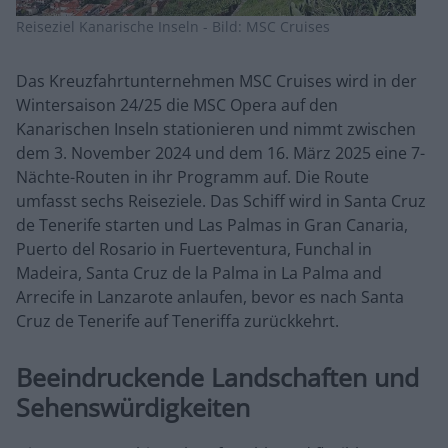
Reiseziel Kanarische Inseln - Bild: MSC Cruises
Das Kreuzfahrtunternehmen MSC Cruises wird in der
Wintersaison 24/25 die MSC Opera auf den
Kanarischen Inseln stationieren und nimmt zwischen
dem 3. November 2024 und dem 16. März 2025 eine 7-
Nächte-Routen in ihr Programm auf. Die Route
umfasst sechs Reiseziele. Das Schiff wird in Santa Cruz
de Tenerife starten und Las Palmas in Gran Canaria,
Puerto del Rosario in Fuerteventura, Funchal in
Madeira, Santa Cruz de la Palma in La Palma and
Arrecife in Lanzarote anlaufen, bevor es nach Santa
Cruz de Tenerife auf Teneriffa zurückkehrt.
Beeindruckende Landschaften und
Sehenswürdigkeiten