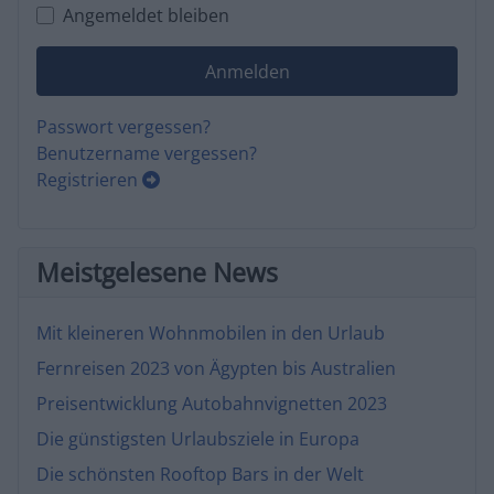
Angemeldet bleiben
Anmelden
Passwort vergessen?
Benutzername vergessen?
Registrieren
Meistgelesene News
Mit kleineren Wohnmobilen in den Urlaub
Fernreisen 2023 von Ägypten bis Australien
Preisentwicklung Autobahnvignetten 2023
Die günstigsten Urlaubsziele in Europa
Die schönsten Rooftop Bars in der Welt