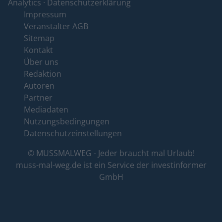
Analytics
·
Datenschutzerklärung
Impressum
Veranstalter AGB
Sitemap
Kontakt
Über uns
Redaktion
Autoren
Partner
Mediadaten
Nutzungsbedingungen
Datenschutzeinstellungen
© MUSSMALWEG - Jeder braucht mal Urlaub!
muss-mal-weg.de ist ein Service der
investinformer
GmbH