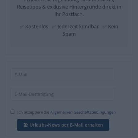
Reisetipps & exklusive Hintergründe direkt in
Ihr Postfach.
✅ Kostenlos ✅ Jederzeit kündbar ✅ Kein
Spam
Ich akzeptiere die
Allgemeinen Geschäftsbedingungen
🏖️ Urlaubs-News per E-Mail erhalten