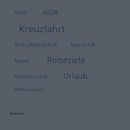
AIDA
ADAC
Kreuzfahrt
Kreuzfahrtschiff
Mein Schiff
Reiseziele
Reisen
Urlaub
Sommerurlaub
Winterurlaub