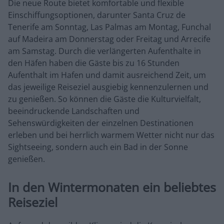
Die neue Route bietet komfortable und flexible
Einschiffungsoptionen, darunter Santa Cruz de
Tenerife am Sonntag, Las Palmas am Montag, Funchal
auf Madeira am Donnerstag oder Freitag und Arrecife
am Samstag. Durch die verlängerten Aufenthalte in
den Häfen haben die Gäste bis zu 16 Stunden
Aufenthalt im Hafen und damit ausreichend Zeit, um
das jeweilige Reiseziel ausgiebig kennenzulernen und
zu genießen. So können die Gäste die Kulturvielfalt,
beeindruckende Landschaften und
Sehenswürdigkeiten der einzelnen Destinationen
erleben und bei herrlich warmem Wetter nicht nur das
Sightseeing, sondern auch ein Bad in der Sonne
genießen.
In den Wintermonaten ein beliebtes
Reiseziel