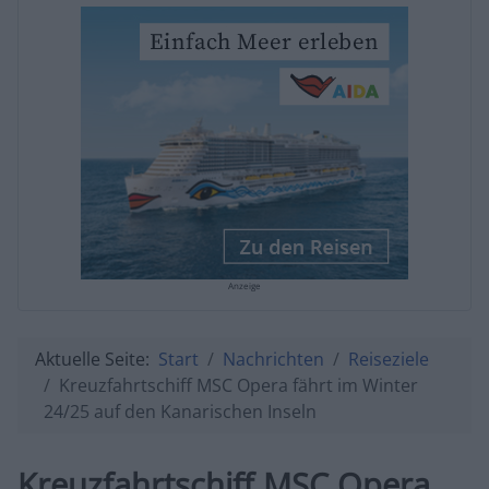
Anzeige
Aktuelle Seite:
Start
Nachrichten
Reiseziele
Kreuzfahrtschiff MSC Opera fährt im Winter
24/25 auf den Kanarischen Inseln
Kreuzfahrtschiff MSC Opera