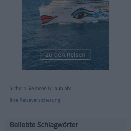
Sichern Sie Ihren Urlaub ab:
Ihre Reiseversicherung
Beliebte Schlagwörter