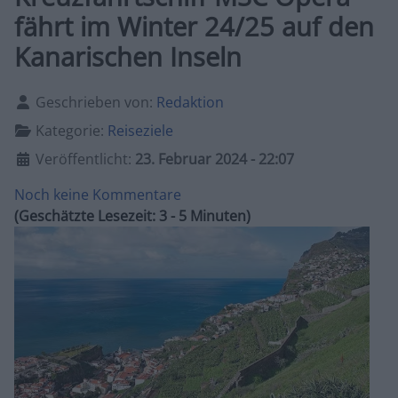
fährt im Winter 24/25 auf den
Kanarischen Inseln
Details
Geschrieben von:
Redaktion
Kategorie:
Reiseziele
Veröffentlicht:
23. Februar 2024 - 22:07
Noch keine Kommentare
(Geschätzte Lesezeit: 3 - 5 Minuten)