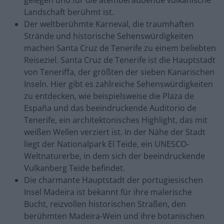
Landschaft berühmt ist.
Der weltberühmte Karneval, die traumhaften
Strände und historische Sehenswürdigkeiten
machen Santa Cruz de Tenerife zu einem beliebten
Reiseziel. Santa Cruz de Tenerife ist die Hauptstadt
von Teneriffa, der größten der sieben Kanarischen
Inseln. Hier gibt es zahlreiche Sehenswürdigkeiten
zu entdecken, wie beispielsweise die Plaza de
España und das beeindruckende Auditorio de
Tenerife, ein architektonisches Highlight, das mit
weißen Wellen verziert ist. In der Nähe der Stadt
liegt der Nationalpark El Teide, ein UNESCO-
Weltnaturerbe, in dem sich der beeindruckende
Vulkanberg Teide befindet.
Die charmante Hauptstadt der portugiesischen
Insel Madeira ist bekannt für ihre malerische
Bucht, reizvollen historischen Straßen, den
berühmten Madeira-Wein und ihre botanischen