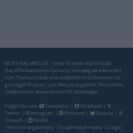
MUSS-MAL-WEG.DE | Jeder braucht mal Urlaub!
Das Informationsportal muss-mal-weg.de informiert
zum Thema Urlaub und vergleicht Urlaubsreisen zu
günstigen Preisen: Last Minute Angebote, Fernreisen,
Städtereisen, Kreuzfahrtschiff, Mietwagen.
Folgen Sie uns:
Newsletter
|
Facebook
|
Twitter
|
Instagram
|
Pinterest
|
Bluesky
|
Threads
|
Reddit
Versicherungshinweis
·
Socialmediahinweis
·
Google