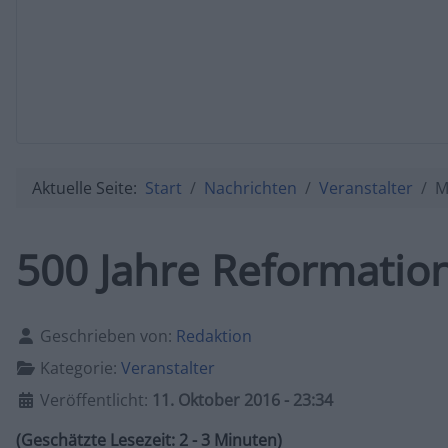
Aktuelle Seite:
Start
Nachrichten
Veranstalter
M
500 Jahre Reformation
Details
Geschrieben von:
Redaktion
Kategorie:
Veranstalter
Veröffentlicht:
11. Oktober 2016 - 23:34
(Geschätzte Lesezeit: 2 - 3 Minuten)