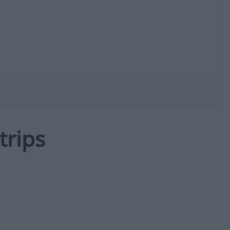
trips