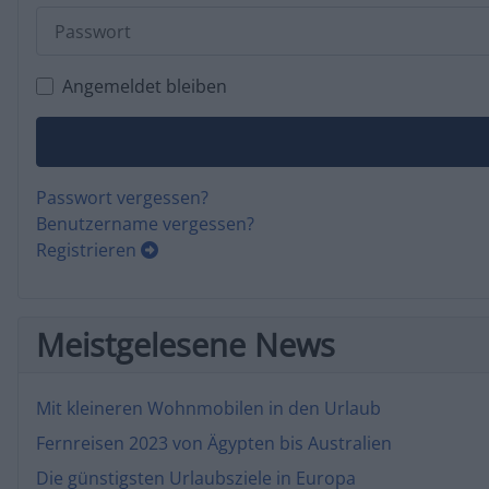
Passwort
Angemeldet bleiben
Passwort vergessen?
Benutzername vergessen?
Registrieren
Meistgelesene News
Mit kleineren Wohnmobilen in den Urlaub
Fernreisen 2023 von Ägypten bis Australien
Die günstigsten Urlaubsziele in Europa