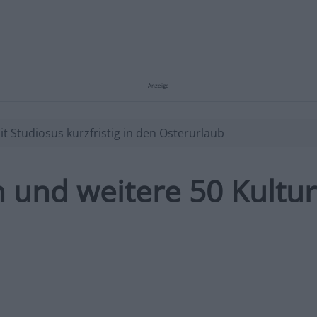
Anzeige
it Studiosus kurzfristig in den Osterurlaub
 und weitere 50 Kultur